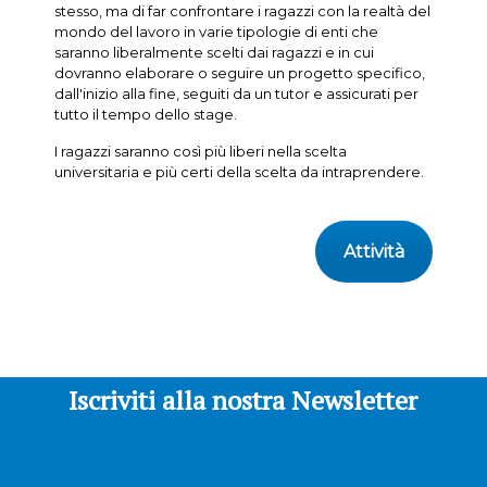
stesso, ma di far confrontare i ragazzi con la realtà del
mondo del lavoro in varie tipologie di enti che
saranno liberalmente scelti dai ragazzi e in cui
dovranno elaborare o seguire un progetto specifico,
dall'inizio alla fine, seguiti da un tutor e assicurati per
tutto il tempo dello stage.
I ragazzi saranno così più liberi nella scelta
universitaria e più certi della scelta da intraprendere.
Attività
Iscriviti alla nostra Newsletter