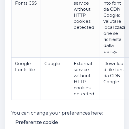
Fonts CSS
service
nto font
without
da CDN
HTTP
Google;
cookies
valutare
detected
localizzazi
one se
richiesta
dalla
policy.
Google
Google
External
Downloa
Fonts file
service
d file font
without
da CDN
HTTP
Google.
cookies
detected
You can change your preferences here:
Preferenze cookie