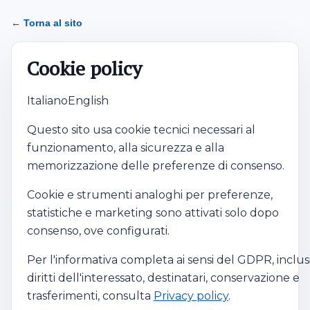
Cookie Policy
← Torna al sito
Cookie policy
Italiano
English
Questo sito usa cookie tecnici necessari al
funzionamento, alla sicurezza e alla
memorizzazione delle preferenze di consenso.
Cookie e strumenti analoghi per preferenze,
statistiche e marketing sono attivati solo dopo
consenso, ove configurati.
Per l'informativa completa ai sensi del GDPR, inclus
diritti dell'interessato, destinatari, conservazione e
trasferimenti, consulta
Privacy policy
.