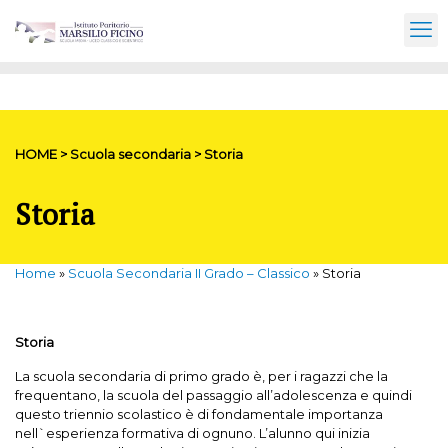
HOME > Scuola secondaria > Storia
Storia
Home
»
Scuola Secondaria II Grado – Classico
»
Storia
Storia
La scuola secondaria di primo grado è, per i ragazzi che la
frequentano, la scuola del passaggio all’adolescenza e quindi
questo triennio scolastico è di fondamentale importanza
nell`esperienza formativa di ognuno. L’alunno qui inizia