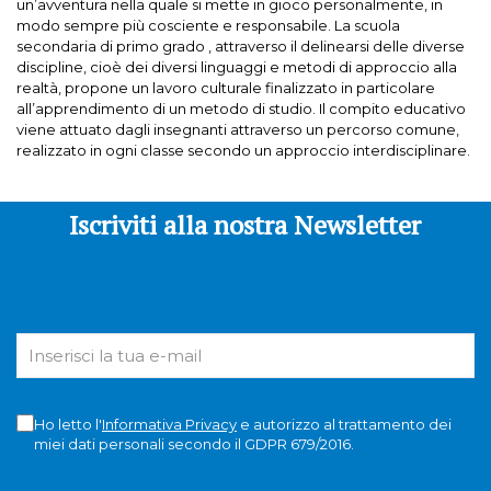
un’avventura nella quale si mette in gioco personalmente, in
modo sempre più cosciente e responsabile. La scuola
secondaria di primo grado , attraverso il delinearsi delle diverse
discipline, cioè dei diversi linguaggi e metodi di approccio alla
realtà, propone un lavoro culturale finalizzato in particolare
all’apprendimento di un metodo di studio. Il compito educativo
viene attuato dagli insegnanti attraverso un percorso comune,
realizzato in ogni classe secondo un approccio interdisciplinare.
Iscriviti alla nostra Newsletter
Ho letto l'
Informativa Privacy
e autorizzo al trattamento dei
miei dati personali secondo il GDPR 679/2016.