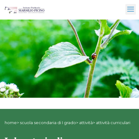
home> scuola secondaria di I grado> attività> attività curriculari