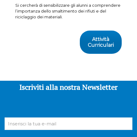
Si cercherà di sensibilizzare gli alunni a comprendere
l’importanza dello smaltimento dei rifiuti e del
riciclaggio dei materiali.
Attività
Curriculari
Iscriviti alla nostra Newsletter