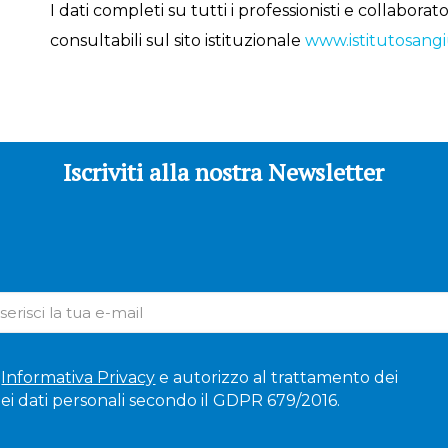
I dati completi su tutti i professionisti e collabora
consultabili sul sito istituzionale
www.istitutosangi
Iscriviti alla nostra Newsletter
'
Informativa Privacy
e autorizzo al trattamento dei
ei dati personali secondo il GDPR 679/2016.