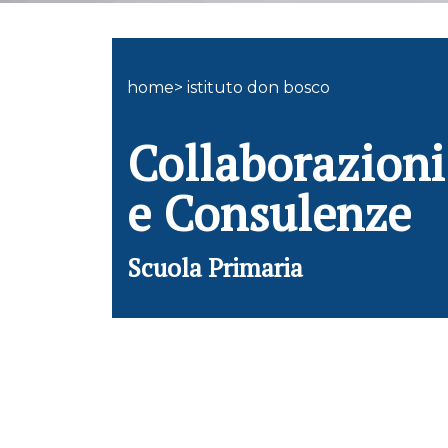
home> istituto don bosco
Collaborazioni
e Consulenze
Scuola Primaria