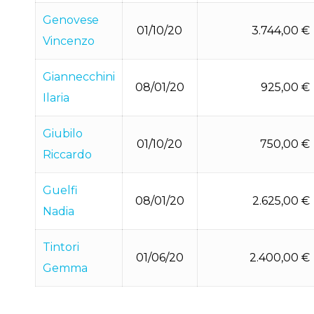
Genovese
01/10/20
3.744,00 €
Vincenzo
Giannecchini
08/01/20
925,00 €
Ilaria
Giubilo
01/10/20
750,00 €
Riccardo
Guelfi
08/01/20
2.625,00 €
Nadia
Tintori
01/06/20
2.400,00 €
Gemma