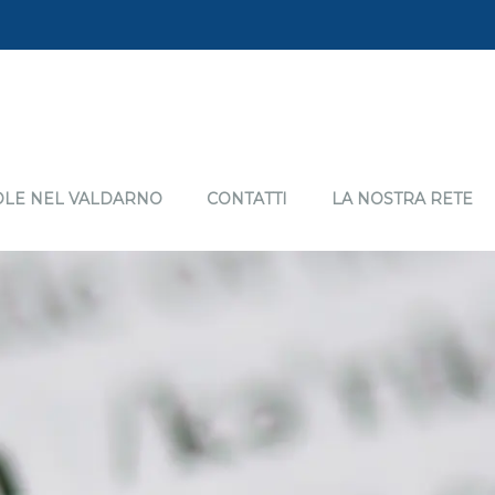
OLE NEL VALDARNO
CONTATTI
LA NOSTRA RETE