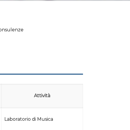
Consulenze
Attività
Laboratorio di Musica