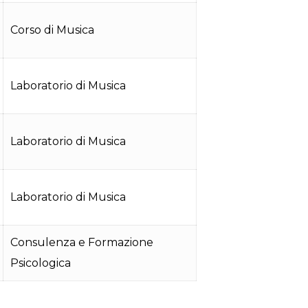
Corso di Musica
Laboratorio di Musica
Laboratorio di Musica
Laboratorio di Musica
Consulenza e Formazione
Psicologica